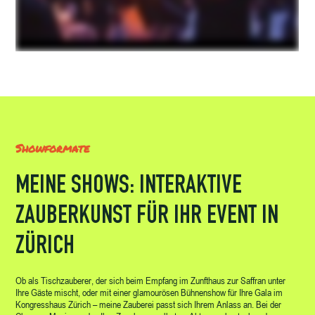
Showformate
MEINE SHOWS: INTERAKTIVE
ZAUBERKUNST FÜR IHR EVENT IN
ZÜRICH
Ob als Tischzauberer, der sich beim Empfang im Zunfthaus zur Saffran unter
Ihre Gäste mischt, oder mit einer glamourösen Bühnenshow für Ihre Gala im
Kongresshaus Zürich – meine Zauberei passt sich Ihrem Anlass an. Bei der