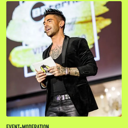
EVENT-MODERATION