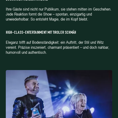
Ihre Gäste sind nicht nur Publikum, sie stehen mitten im Geschehen.
Jede Reaktion formt die Show – spontan, einzigartig und
unwiederholbar. So entsteht Magie, die im Kopf bleibt.
HIGH-CLASS-ENTERTAINMENT MIT TIROLER SCHMÄH
Eleganz trifft auf Bodenständigkeit: ein Auftritt, der Stil und Witz
vereint. Präzise inszeniert, charmant präsentiert – und doch nahbar,
humorvoll und authentisch.