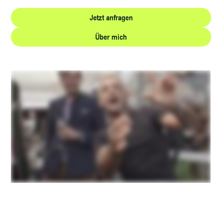
Jetzt anfragen
Über mich