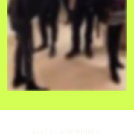
MAGIE, DIE GÄSTE VERBINDET