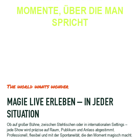
MOMENTE, ÜBER DIE MAN
SPRICHT
The world wants wonder
MAGIE LIVE ERLEBEN – IN JEDER
SITUATION
Ob auf großer Bühne, zwischen Stehtischen oder in internationalen Settings –
jede Show wird präzise auf Raum, Publikum und Anlass abgestimmt.
Professionell, flexibel und mit der Spontaneität, die den Moment magisch macht.