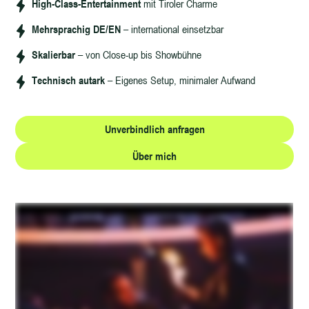
High-Class-Entertainment
mit Tiroler Charme
Mehrsprachig DE/EN
– international einsetzbar
Skalierbar
– von Close-up bis Showbühne
Technisch autark
– Eigenes Setup, minimaler Aufwand
Unverbindlich anfragen
Über mich