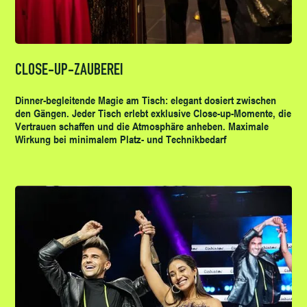
CLOSE-UP-ZAUBEREI
Dinner-begleitende Magie am Tisch: elegant dosiert zwischen
den Gängen. Jeder Tisch erlebt exklusive Close-up-Momente, die
Vertrauen schaffen und die Atmosphäre anheben. Maximale
Wirkung bei minimalem Platz- und Technikbedarf