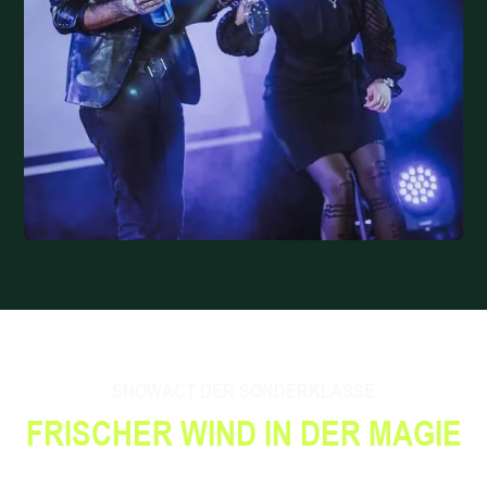
SHOWACT DER SONDERKLASSE
FRISCHER WIND IN DER MAGIE