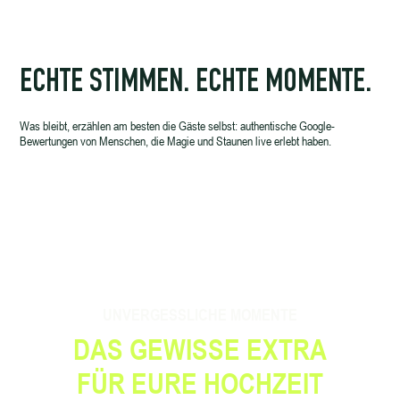
ECHTE STIMMEN. ECHTE MOMENTE.
Was bleibt, erzählen am besten die Gäste selbst: authentische Google-
Bewertungen von Menschen, die Magie und Staunen live erlebt haben.
UNVERGESSLICHE MOMENTE
DAS GEWISSE EXTRA
FÜR EURE HOCHZEIT