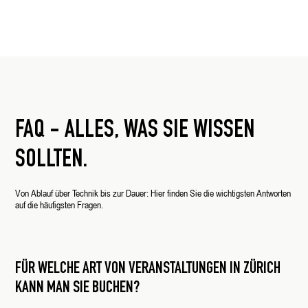
FAQ - ALLES, WAS SIE WISSEN
SOLLTEN.
Von Ablauf über Technik bis zur Dauer: Hier finden Sie die wichtigsten Antworten
auf die häufigsten Fragen.
FÜR WELCHE ART VON VERANSTALTUNGEN IN ZÜRICH
KANN MAN SIE BUCHEN?