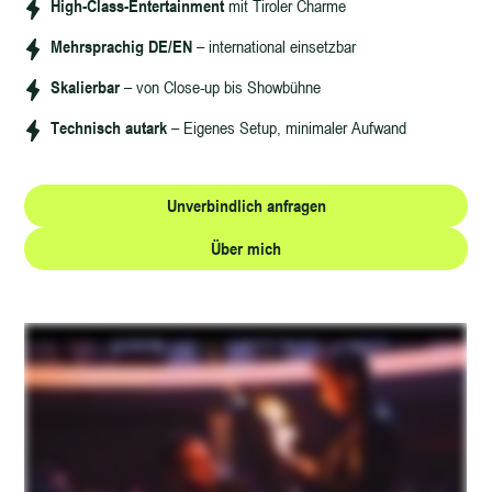
High-Class-Entertainment
mit Tiroler Charme
Mehrsprachig DE/EN
– international einsetzbar
Skalierbar
– von Close-up bis Showbühne
Technisch autark
– Eigenes Setup, minimaler Aufwand
Unverbindlich anfragen
Über mich