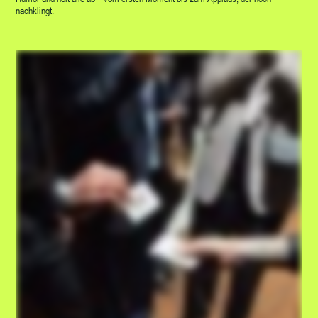
nachklingt.