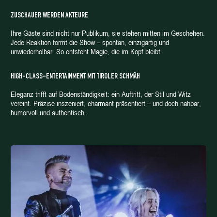
ZUSCHAUER WERDEN AKTEURE
Ihre Gäste sind nicht nur Publikum, sie stehen mitten im Geschehen.
Jede Reaktion formt die Show – spontan, einzigartig und
unwiederholbar. So entsteht Magie, die im Kopf bleibt.
HIGH-CLASS-ENTERTAINMENT MIT TIROLER SCHMÄH
Eleganz trifft auf Bodenständigkeit: ein Auftritt, der Stil und Witz
vereint. Präzise inszeniert, charmant präsentiert – und doch nahbar,
humorvoll und authentisch.