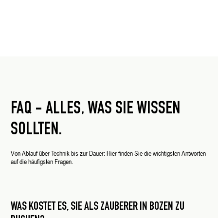
FAQ - ALLES, WAS SIE WISSEN
SOLLTEN.
Von Ablauf über Technik bis zur Dauer: Hier finden Sie die wichtigsten Antworten
auf die häufigsten Fragen.
WAS KOSTET ES, SIE ALS ZAUBERER IN BOZEN ZU