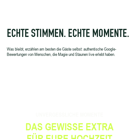
ECHTE STIMMEN. ECHTE MOMENTE.
Was bleibt, erzählen am besten die Gäste selbst: authentische Google-
Bewertungen von Menschen, die Magie und Staunen live erlebt haben.
UNVERGESSLICHE MOMENTE
DAS GEWISSE EXTRA
FÜR EURE HOCHZEIT