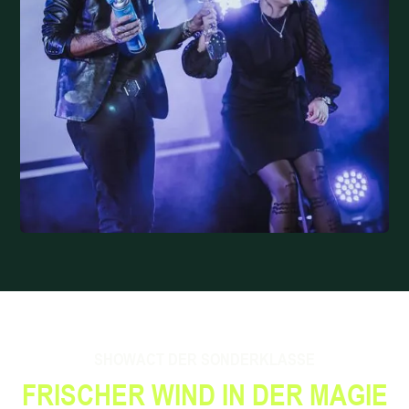
SHOWACT DER SONDERKLASSE
FRISCHER WIND IN DER MAGIE