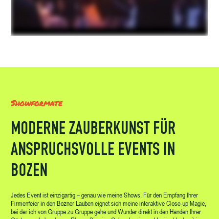
Showformate
MODERNE ZAUBERKUNST FÜR
ANSPRUCHSVOLLE EVENTS IN
BOZEN
Jedes Event ist einzigartig – genau wie meine Shows. Für den Empfang Ihrer
Firmenfeier in den Bozner Lauben eignet sich meine interaktive Close-up Magie,
bei der ich von Gruppe zu Gruppe gehe und Wunder direkt in den Händen Ihrer