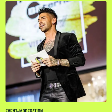
EVENT-MODERATION