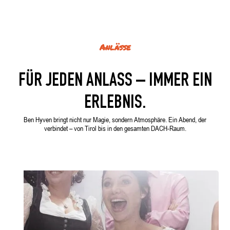
Anlässe
FÜR JEDEN ANLASS – IMMER EIN
ERLEBNIS.
Ben Hyven bringt nicht nur Magie, sondern Atmosphäre. Ein Abend, der
verbindet – von Tirol bis in den gesamten DACH-Raum.