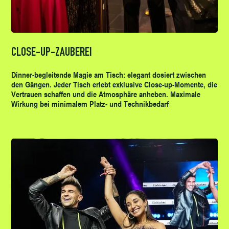
CLOSE-UP-ZAUBEREI
Dinner-begleitende Magie am Tisch: elegant dosiert zwischen
den Gängen. Jeder Tisch erlebt exklusive Close-up-Momente, die
Vertrauen schaffen und die Atmosphäre anheben. Maximale
Wirkung bei minimalem Platz- und Technikbedarf