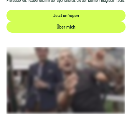
Professionell, flexibel und mit der Spontaneität, die den Moment magisch macht.
Jetzt anfragen
Über mich