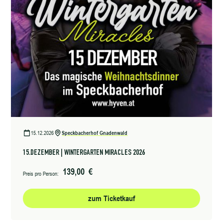
15.12.2026
Speckbacherhof Gnadenwald
15.DEZEMBER | WINTERGARTEN MIRACLES 2026
139,00 €
Preis pro Person:
zum Ticketkauf