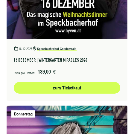
16.12.2026
Speckbacherhof Gnadenwald
16.DEZEMBER | WINTERGARTEN MIRACLES 2026
139,00 €
Preis pro Person:
zum Ticketkauf
Donnerstag