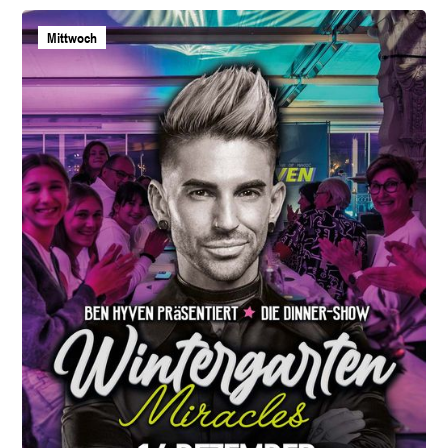
Mittwoch