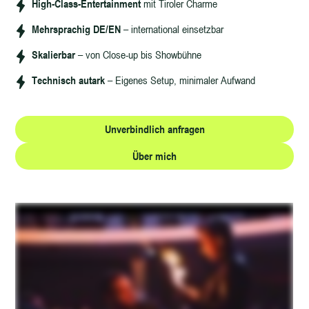
High-Class-Entertainment
mit Tiroler Charme
Mehrsprachig DE/EN
– international einsetzbar
Skalierbar
– von Close-up bis Showbühne
Technisch autark
– Eigenes Setup, minimaler Aufwand
Unverbindlich anfragen
Über mich