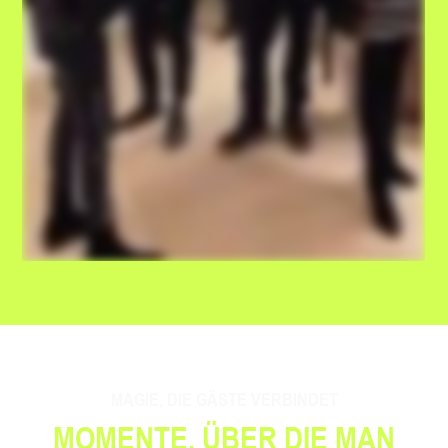
MAGIE, DIE GÄSTE VERBINDET
MOMENTE, ÜBER DIE MAN