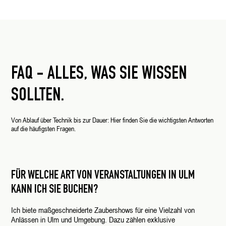
FAQ - ALLES, WAS SIE WISSEN
SOLLTEN.
Von Ablauf über Technik bis zur Dauer: Hier finden Sie die wichtigsten Antworten
auf die häufigsten Fragen.
FÜR WELCHE ART VON VERANSTALTUNGEN IN ULM
KANN ICH SIE BUCHEN?
Ich biete maßgeschneiderte Zaubershows für eine Vielzahl von
Anlässen in Ulm und Umgebung. Dazu zählen exklusive