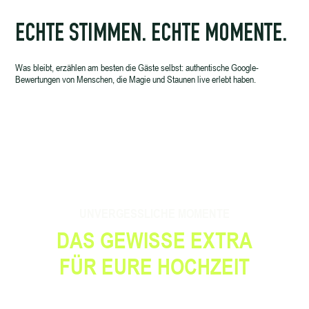
ECHTE STIMMEN. ECHTE MOMENTE.
Was bleibt, erzählen am besten die Gäste selbst: authentische Google-
Bewertungen von Menschen, die Magie und Staunen live erlebt haben.
UNVERGESSLICHE MOMENTE
DAS GEWISSE EXTRA
FÜR EURE HOCHZEIT