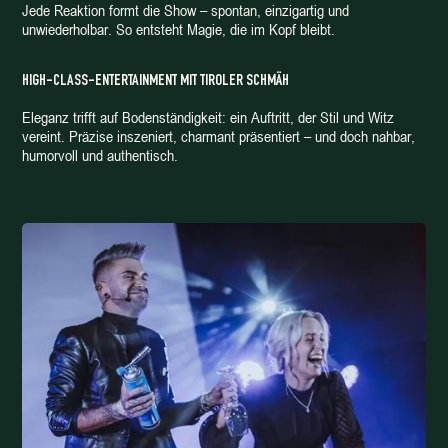
Jede Reaktion formt die Show – spontan, einzigartig und
unwiederholbar. So entsteht Magie, die im Kopf bleibt.
HIGH-CLASS-ENTERTAINMENT MIT TIROLER SCHMÄH
Eleganz trifft auf Bodenständigkeit: ein Auftritt, der Stil und Witz
vereint. Präzise inszeniert, charmant präsentiert – und doch nahbar,
humorvoll und authentisch.