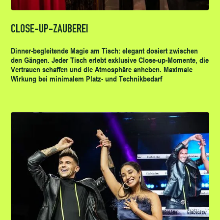
CLOSE-UP-ZAUBEREI
Dinner-begleitende Magie am Tisch: elegant dosiert zwischen
den Gängen. Jeder Tisch erlebt exklusive Close-up-Momente, die
Vertrauen schaffen und die Atmosphäre anheben. Maximale
Wirkung bei minimalem Platz- und Technikbedarf