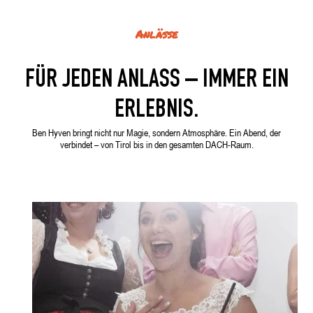
Anlässe
FÜR JEDEN ANLASS – IMMER EIN
ERLEBNIS.
Ben Hyven bringt nicht nur Magie, sondern Atmosphäre. Ein Abend, der
verbindet – von Tirol bis in den gesamten DACH-Raum.