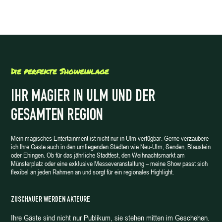
Die perfekte Showeinlage
IHR MAGIER IN ULM UND DER
GESAMTEN REGION
Mein magisches Entertainment ist nicht nur in Ulm verfügbar. Gerne verzaubere
ich Ihre Gäste auch in den umliegenden Städten wie Neu-Ulm, Senden, Blaustein
oder Ehingen. Ob für das jährliche Stadtfest, den Weihnachtsmarkt am
Münsterplatz oder eine exklusive Messeveranstaltung – meine Show passt sich
flexibel an jeden Rahmen an und sorgt für ein regionales Highlight.
ZUSCHAUER WERDEN AKTEURE
Ihre Gäste sind nicht nur Publikum, sie stehen mitten im Geschehen.