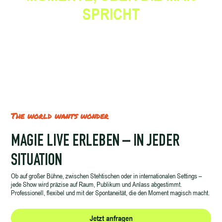
SPRICHT
The world wants wonder
MAGIE LIVE ERLEBEN – IN JEDER
SITUATION
Ob auf großer Bühne, zwischen Stehtischen oder in internationalen Settings –
jede Show wird präzise auf Raum, Publikum und Anlass abgestimmt.
Professionell, flexibel und mit der Spontaneität, die den Moment magisch macht.
Jetzt anfragen