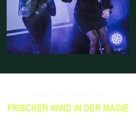
SHOWACT DER SONDERKLASSE
FRISCHER WIND IN DER MAGIE