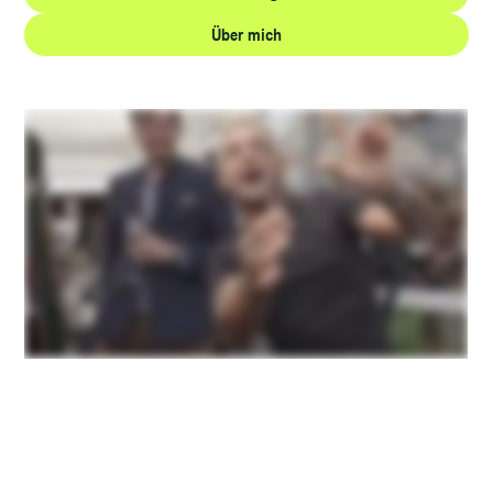
Über mich