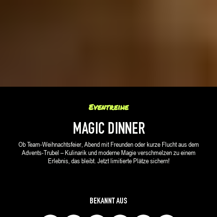
Eventreihe
MAGIC DINNER
Ob Team-Weihnachtsfeier, Abend mit Freunden oder kurze Flucht aus dem
Advents-Trubel – Kulinarik und moderne Magie verschmelzen zu einem
Erlebnis, das bleibt. Jetzt limitierte Plätze sichern!
BEKANNT AUS