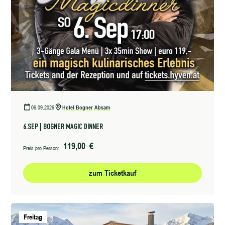
06.09.2026
Hotel Bogner Absam
6.SEP | BOGNER MAGIC DINNER
119,00 €
Preis pro Person:
zum Ticketkauf
Freitag