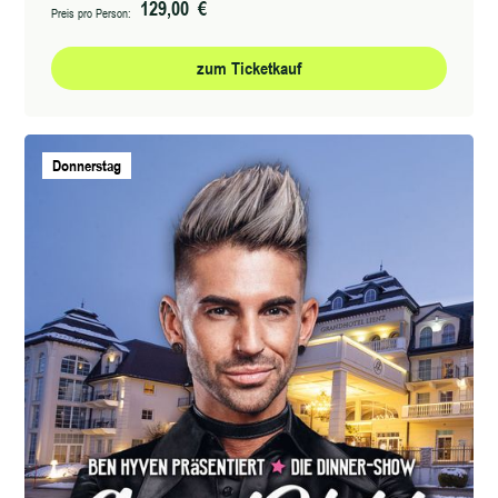
129,00 €
Preis pro Person:
zum Ticketkauf
Donnerstag