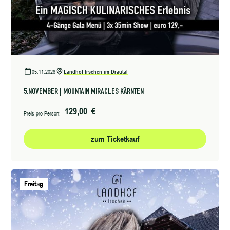
05.11.2026
Landhof Irschen im Drautal
5.NOVEMBER | MOUNTAIN MIRACLES KÄRNTEN
129,00 €
Preis pro Person:
zum Ticketkauf
Freitag