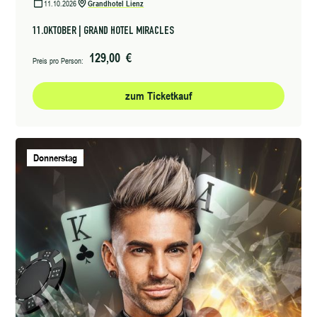
11.10.2026
Grandhotel Lienz
11.OKTOBER | GRAND HOTEL MIRACLES
129,00 €
Preis pro Person:
zum Ticketkauf
Donnerstag