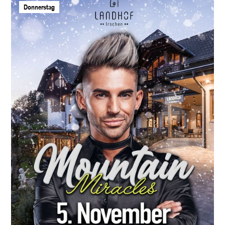
Donnerstag