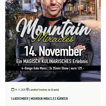
14.11.2026
Landhof Irschen im Drautal
14.NOVEMBER | MOUNTAIN MIRACLES KÄRNTEN