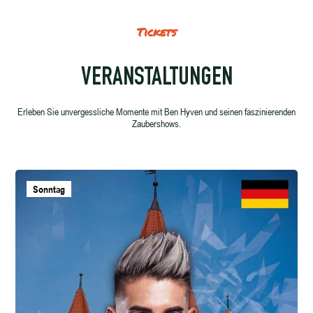
Tickets
VERANSTALTUNGEN
Erleben Sie unvergessliche Momente mit Ben Hyven und seinen faszinierenden
Zaubershows.
Sonntag