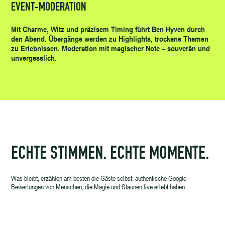
EVENT-MODERATION
Mit Charme, Witz und präzisem Timing führt Ben Hyven durch
den Abend. Übergänge werden zu Highlights, trockene Themen
zu Erlebnissen. Moderation mit magischer Note – souverän und
unvergesslich.
ECHTE STIMMEN. ECHTE MOMENTE.
Was bleibt, erzählen am besten die Gäste selbst: authentische Google-
Bewertungen von Menschen, die Magie und Staunen live erlebt haben.