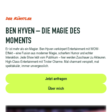
Der Künstler
BEN HYVEN – DIE MAGIE DES
MOMENTS
Er ist mehr als ein Magier. Ben Hyven verkörpert Entertainment mit WOW-
Effekt – eine Fusion aus moderner Magie, scharfem Humor und echter
Interaktion. Jede Show lebt vom Publikum – hier werden Zuschauer zu Akteuren.
High-Class-Entertainment mit Tiroler Charme. Mal charmant verspielt, mal
spektakulär, immer unvergesslich.
Jetzt anfragen
Über mich