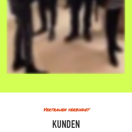
Vertrauen verbindet
KUNDEN