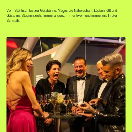
Vom Stehtisch bis zur Galabühne: Magie, die Nähe schafft, Lücken füllt und
Gäste ins Staunen zieht. Immer anders, immer live – und immer mit Tiroler
Schmäh.