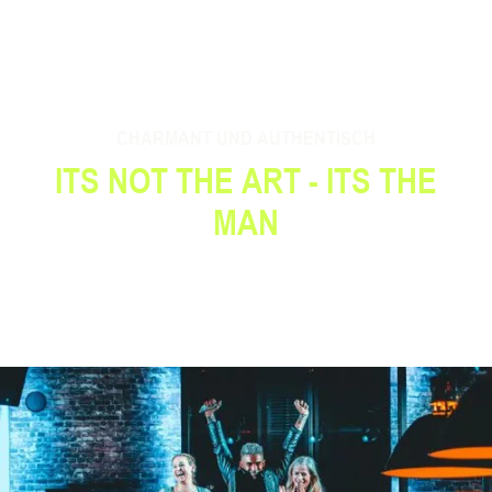
CHARMANT UND AUTHENTISCH
ITS NOT THE ART - ITS THE
MAN
Der Künstler