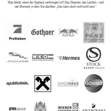
Was bleibt, wenn der Applaus verklungen ist? Das Staunen, das Lachen – und
der Moment, in dem Sie dachten:
„Das kann doch nicht echt sein.“