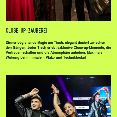
CLOSE-UP-ZAUBEREI
Dinner-begleitende Magie am Tisch: elegant dosiert zwischen
den Gängen. Jeder Tisch erlebt exklusive Close-up-Momente, die
Vertrauen schaffen und die Atmosphäre anheben. Maximale
Wirkung bei minimalem Platz- und Technikbedarf