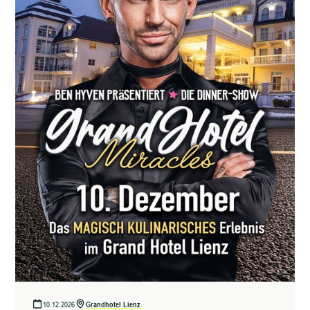
10.12.2026
Grandhotel Lienz