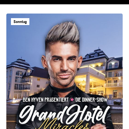
Sonntag