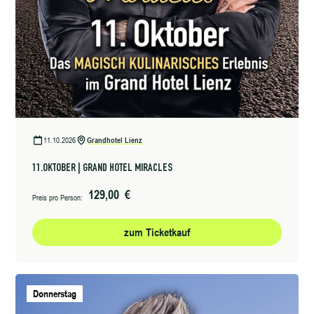
11.10.2026
Grandhotel Lienz
11.OKTOBER | GRAND HOTEL MIRACLES
129,00 €
Preis pro Person:
zum Ticketkauf
Donnerstag