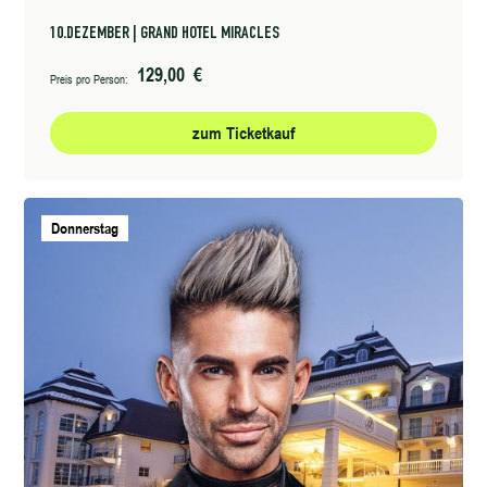
10.DEZEMBER | GRAND HOTEL MIRACLES
129,00 €
Preis pro Person:
zum Ticketkauf
Donnerstag