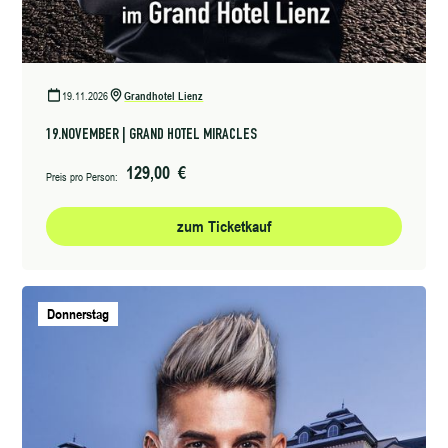
19.11.2026
Grandhotel Lienz
19.NOVEMBER | GRAND HOTEL MIRACLES
129,00 €
Preis pro Person:
zum Ticketkauf
Donnerstag