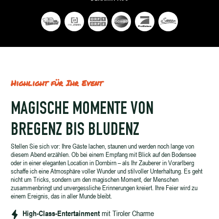
Highlight für Ihr Event
MAGISCHE MOMENTE VON
BREGENZ BIS BLUDENZ
Stellen Sie sich vor: Ihre Gäste lachen, staunen und werden noch lange von
diesem Abend erzählen. Ob bei einem Empfang mit Blick auf den Bodensee
oder in einer eleganten Location in Dornbirn – als Ihr Zauberer in Vorarlberg
schaffe ich eine Atmosphäre voller Wunder und stilvoller Unterhaltung. Es geht
nicht um Tricks, sondern um den magischen Moment, der Menschen
zusammenbringt und unvergessliche Erinnerungen kreiert. Ihre Feier wird zu
einem Ereignis, das in aller Munde bleibt.
High-Class-Entertainment
mit Tiroler Charme