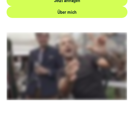
Jetzt anfragen
Über mich