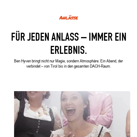
Anlässe
FÜR JEDEN ANLASS – IMMER EIN
ERLEBNIS.
Ben Hyven bringt nicht nur Magie, sondern Atmosphäre. Ein Abend, der
verbindet – von Tirol bis in den gesamten DACH-Raum.