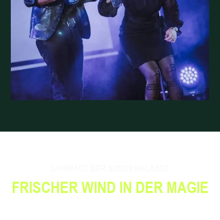
SHOWACT DER SONDERKLASSE
FRISCHER WIND IN DER MAGIE