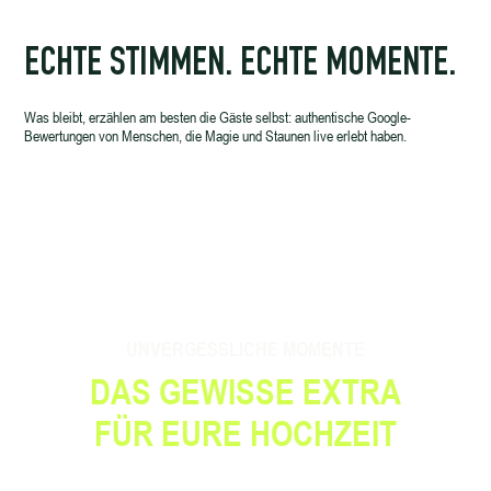
ECHTE STIMMEN. ECHTE MOMENTE.
Was bleibt, erzählen am besten die Gäste selbst: authentische Google-
Bewertungen von Menschen, die Magie und Staunen live erlebt haben.
UNVERGESSLICHE MOMENTE
DAS GEWISSE EXTRA
FÜR EURE HOCHZEIT