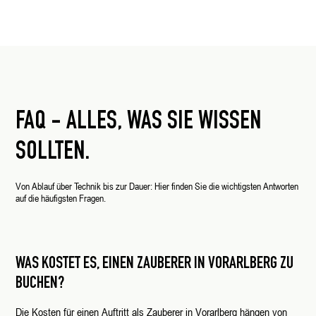
FAQ - ALLES, WAS SIE WISSEN
SOLLTEN.
Von Ablauf über Technik bis zur Dauer: Hier finden Sie die wichtigsten Antworten
auf die häufigsten Fragen.
WAS KOSTET ES, EINEN ZAUBERER IN VORARLBERG ZU
BUCHEN?
Die Kosten für einen Auftritt als Zauberer in Vorarlberg hängen von