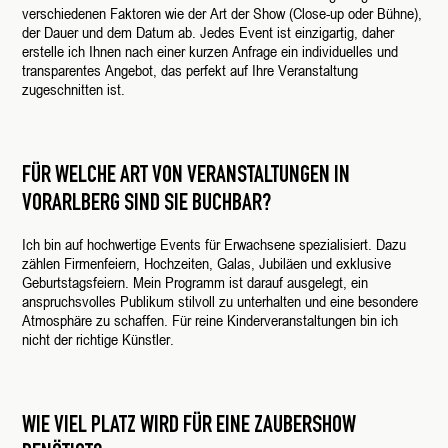
verschiedenen Faktoren wie der Art der Show (Close-up oder Bühne),
der Dauer und dem Datum ab. Jedes Event ist einzigartig, daher
erstelle ich Ihnen nach einer kurzen Anfrage ein individuelles und
transparentes Angebot, das perfekt auf Ihre Veranstaltung
zugeschnitten ist.
FÜR WELCHE ART VON VERANSTALTUNGEN IN
VORARLBERG SIND SIE BUCHBAR?
Ich bin auf hochwertige Events für Erwachsene spezialisiert. Dazu
zählen Firmenfeiern, Hochzeiten, Galas, Jubiläen und exklusive
Geburtstagsfeiern. Mein Programm ist darauf ausgelegt, ein
anspruchsvolles Publikum stilvoll zu unterhalten und eine besondere
Atmosphäre zu schaffen. Für reine Kinderveranstaltungen bin ich
nicht der richtige Künstler.
WIE VIEL PLATZ WIRD FÜR EINE ZAUBERSHOW