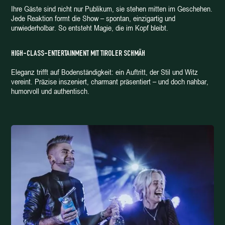
Ihre Gäste sind nicht nur Publikum, sie stehen mitten im Geschehen.
Jede Reaktion formt die Show – spontan, einzigartig und
unwiederholbar. So entsteht Magie, die im Kopf bleibt.
HIGH-CLASS-ENTERTAINMENT MIT TIROLER SCHMÄH
Eleganz trifft auf Bodenständigkeit: ein Auftritt, der Stil und Witz
vereint. Präzise inszeniert, charmant präsentiert – und doch nahbar,
humorvoll und authentisch.