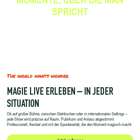
SPRICHT
The world wants wonder
MAGIE LIVE ERLEBEN – IN JEDER
SITUATION
Ob auf großer Bühne, zwischen Stehtischen oder in internationalen Settings –
jede Show wird präzise auf Raum, Publikum und Anlass abgestimmt.
Professionell, flexibel und mit der Spontaneität, die den Moment magisch macht.