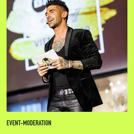
EVENT-MODERATION