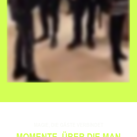
MAGIE, DIE GÄSTE VERBINDET
MOMENTE, ÜBER DIE MAN