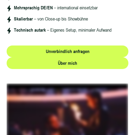
Mehrsprachig DE/EN
– international einsetzbar
Skalierbar
– von Close-up bis Showbühne
Technisch autark
– Eigenes Setup, minimaler Aufwand
Unverbindlich anfragen
Über mich