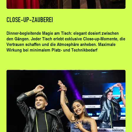
CLOSE-UP-ZAUBEREI
Dinner-begleitende Magie am Tisch: elegant dosiert zwischen
den Gängen. Jeder Tisch erlebt exklusive Close-up-Momente, die
Vertrauen schaffen und die Atmosphäre anheben. Maximale
Wirkung bei minimalem Platz- und Technikbedarf