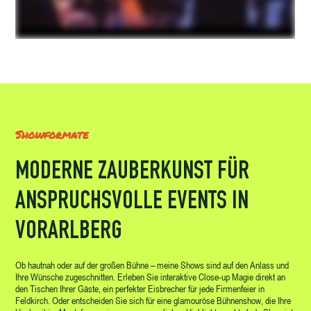
Showformate
MODERNE ZAUBERKUNST FÜR
ANSPRUCHSVOLLE EVENTS IN
VORARLBERG
Ob hautnah oder auf der großen Bühne – meine Shows sind auf den Anlass und
Ihre Wünsche zugeschnitten. Erleben Sie interaktive Close-up Magie direkt an
den Tischen Ihrer Gäste, ein perfekter Eisbrecher für jede Firmenfeier in
Feldkirch. Oder entscheiden Sie sich für eine glamouröse Bühnenshow, die Ihre