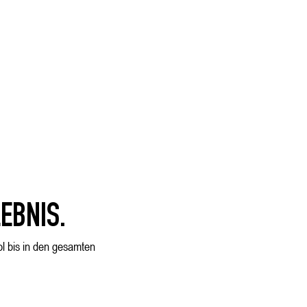
EBNIS.
ol bis in den gesamten