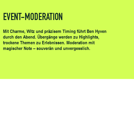
EVENT-MODERATION
Mit Charme, Witz und präzisem Timing führt Ben Hyven
durch den Abend. Übergänge werden zu Highlights,
trockene Themen zu Erlebnissen. Moderation mit
magischer Note – souverän und unvergesslich.