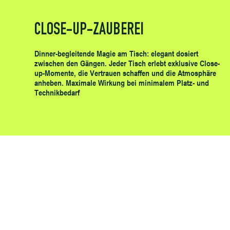
CLOSE-UP-ZAUBEREI
Dinner-begleitende Magie am Tisch: elegant dosiert
zwischen den Gängen. Jeder Tisch erlebt exklusive Close-
up-Momente, die Vertrauen schaffen und die Atmosphäre
anheben. Maximale Wirkung bei minimalem Platz- und
Technikbedarf