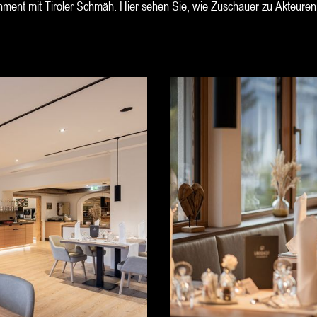
nment mit Tiroler Schmäh. Hier sehen Sie, wie Zuschauer zu Akteure