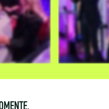
MOMENTE.