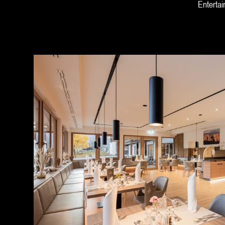
Entertai