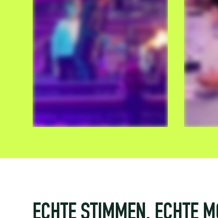
ECHTE STIMMEN. ECHTE 