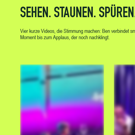
SEHEN. STAUNEN. SPÜREN
Vier kurze Videos, die Stimmung machen: Ben verbindet sma
Moment bis zum Applaus, der noch nachklingt.