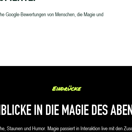
ische Google-Bewertungen von Menschen, die Magie und
Eindrücke
NBLICKE IN DIE MAGIE DES ABE
he, Staunen und Humor. Magie passiert in Interaktion live mit den Zu