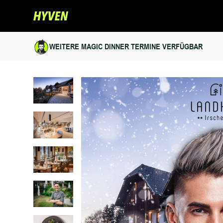
WEITERE MAGIC DINNER TERMINE VERFÜGBAR