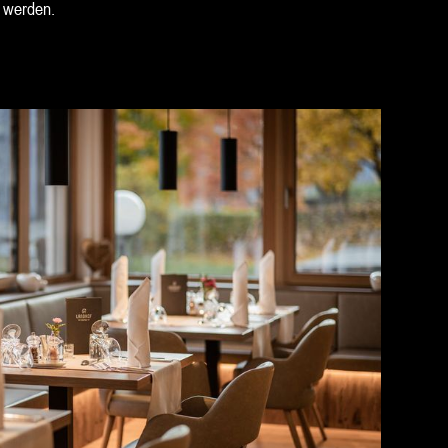
n werden.