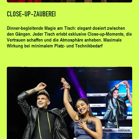
CLOSE-UP-ZAUBEREI
Dinner-begleitende Magie am Tisch: elegant dosiert zwischen
den Gängen. Jeder Tisch erlebt exklusive Close-up-Momente, die
Vertrauen schaffen und die Atmosphäre anheben. Maximale
Wirkung bei minimalem Platz- und Technikbedarf