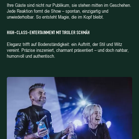
Ihre Gäste sind nicht nur Publikum, sie stehen mitten im Geschehen.
Jede Reaktion formt die Show – spontan, einzigartig und
unwiederholbar. So entsteht Magie, die im Kopf bleibt.
HIGH-CLASS-ENTERTAINMENT MIT TIROLER SCHMÄH
Eleganz trifft auf Bodenständigkeit: ein Auftritt, der Stil und Witz
vereint. Präzise inszeniert, charmant präsentiert – und doch nahbar,
humorvoll und authentisch.