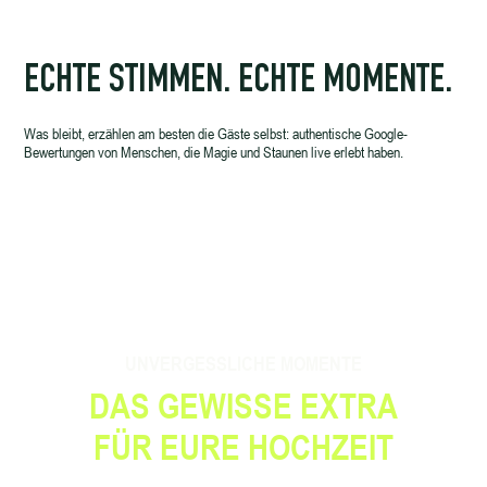
ECHTE STIMMEN. ECHTE MOMENTE.
Was bleibt, erzählen am besten die Gäste selbst: authentische Google-
Bewertungen von Menschen, die Magie und Staunen live erlebt haben.
UNVERGESSLICHE MOMENTE
DAS GEWISSE EXTRA
FÜR EURE HOCHZEIT