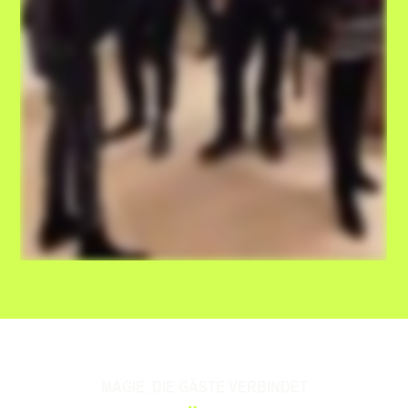
MAGIE, DIE GÄSTE VERBINDET