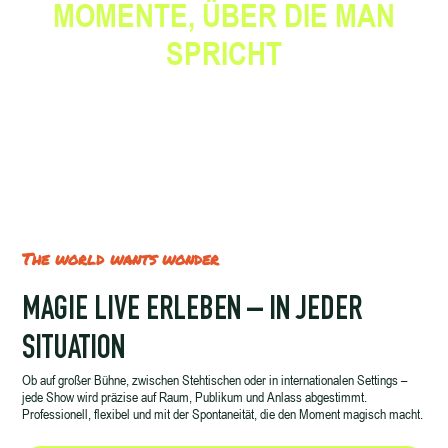
MOMENTE, ÜBER DIE MAN
SPRICHT
The world wants wonder
MAGIE LIVE ERLEBEN – IN JEDER
SITUATION
Ob auf großer Bühne, zwischen Stehtischen oder in internationalen Settings –
jede Show wird präzise auf Raum, Publikum und Anlass abgestimmt.
Professionell, flexibel und mit der Spontaneität, die den Moment magisch macht.