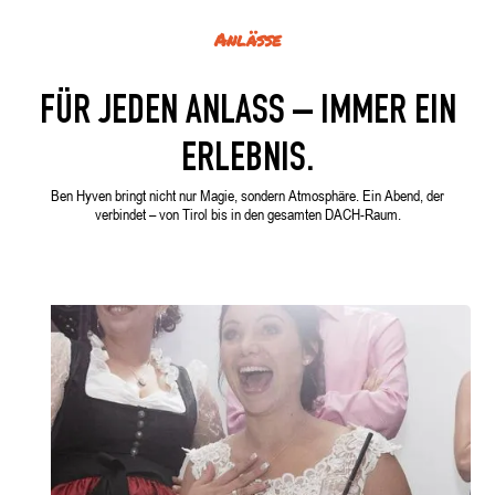
Anlässe
FÜR JEDEN ANLASS – IMMER EIN
ERLEBNIS.
Ben Hyven bringt nicht nur Magie, sondern Atmosphäre. Ein Abend, der
verbindet – von Tirol bis in den gesamten DACH-Raum.