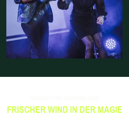
SHOWACT DER SONDERKLASSE
FRISCHER WIND IN DER MAGIE