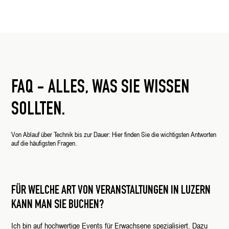
FAQ - ALLES, WAS SIE WISSEN
SOLLTEN.
Von Ablauf über Technik bis zur Dauer: Hier finden Sie die wichtigsten Antworten
auf die häufigsten Fragen.
FÜR WELCHE ART VON VERANSTALTUNGEN IN LUZERN
KANN MAN SIE BUCHEN?
Ich bin auf hochwertige Events für Erwachsene spezialisiert. Dazu