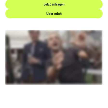
Jetzt anfragen
Über mich